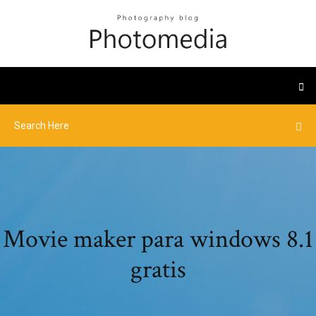
Movie maker para windows 8.1
gratis