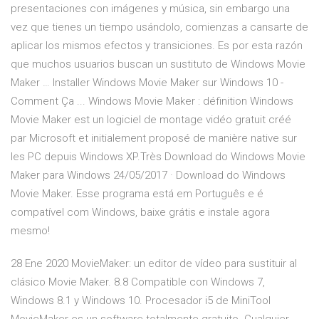
presentaciones con imágenes y música, sin embargo una
vez que tienes un tiempo usándolo, comienzas a cansarte de
aplicar los mismos efectos y transiciones. Es por esta razón
que muchos usuarios buscan un sustituto de Windows Movie
Maker … Installer Windows Movie Maker sur Windows 10 -
Comment Ça ... Windows Movie Maker : définition Windows
Movie Maker est un logiciel de montage vidéo gratuit créé
par Microsoft et initialement proposé de manière native sur
les PC depuis Windows XP.Très Download do Windows Movie
Maker para Windows 24/05/2017 · Download do Windows
Movie Maker. Esse programa está em Português e é
compatível com Windows, baixe grátis e instale agora
mesmo!
28 Ene 2020 MovieMaker: un editor de vídeo para sustituir al
clásico Movie Maker. 8.8 Compatible con Windows 7,
Windows 8.1 y Windows 10. Procesador i5 de MiniTool