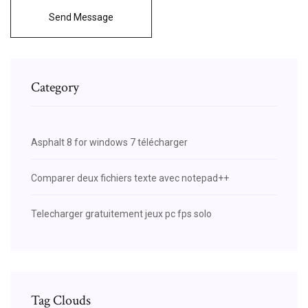
Send Message
Category
Asphalt 8 for windows 7 télécharger
Comparer deux fichiers texte avec notepad++
Telecharger gratuitement jeux pc fps solo
Tag Clouds