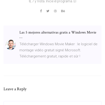
8, 7 y Vista. Inicie el programa. El
Las 5 mejores alternativas gratis a Windows Movie
…
Télécharger Windows Movie Maker : le logiciel de
montage vidéo gratuit signé Microsoft.
Téléchargement gratuit, rapide et sûr !
Leave a Reply