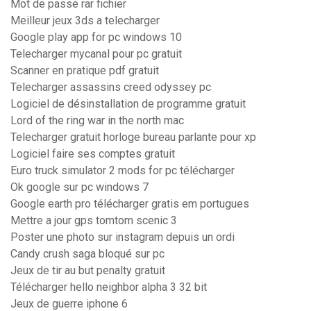
Mot de passe rar fichier
Meilleur jeux 3ds a telecharger
Google play app for pc windows 10
Telecharger mycanal pour pc gratuit
Scanner en pratique pdf gratuit
Telecharger assassins creed odyssey pc
Logiciel de désinstallation de programme gratuit
Lord of the ring war in the north mac
Telecharger gratuit horloge bureau parlante pour xp
Logiciel faire ses comptes gratuit
Euro truck simulator 2 mods for pc télécharger
Ok google sur pc windows 7
Google earth pro télécharger gratis em portugues
Mettre a jour gps tomtom scenic 3
Poster une photo sur instagram depuis un ordi
Candy crush saga bloqué sur pc
Jeux de tir au but penalty gratuit
Télécharger hello neighbor alpha 3 32 bit
Jeux de guerre iphone 6