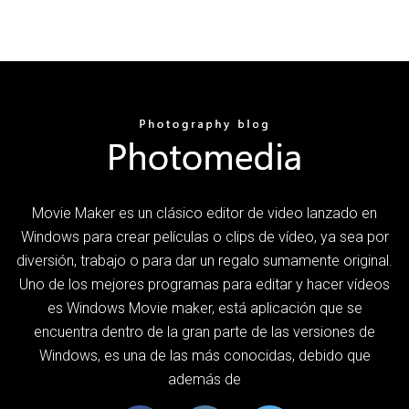
Movie Maker es un clásico editor de video lanzado en
Windows para crear películas o clips de vídeo, ya sea por
diversión, trabajo o para dar un regalo sumamente original.
Uno de los mejores programas para editar y hacer vídeos
es Windows Movie maker, está aplicación que se
encuentra dentro de la gran parte de las versiones de
Windows, es una de las más conocidas, debido que
además de