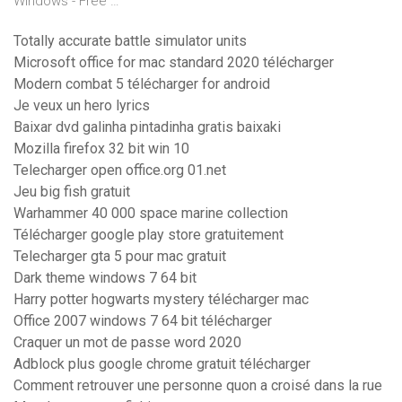
Windows - Free …
Totally accurate battle simulator units
Microsoft office for mac standard 2020 télécharger
Modern combat 5 télécharger for android
Je veux un hero lyrics
Baixar dvd galinha pintadinha gratis baixaki
Mozilla firefox 32 bit win 10
Telecharger open office.org 01.net
Jeu big fish gratuit
Warhammer 40 000 space marine collection
Télécharger google play store gratuitement
Telecharger gta 5 pour mac gratuit
Dark theme windows 7 64 bit
Harry potter hogwarts mystery télécharger mac
Office 2007 windows 7 64 bit télécharger
Craquer un mot de passe word 2020
Adblock plus google chrome gratuit télécharger
Comment retrouver une personne quon a croisé dans la rue