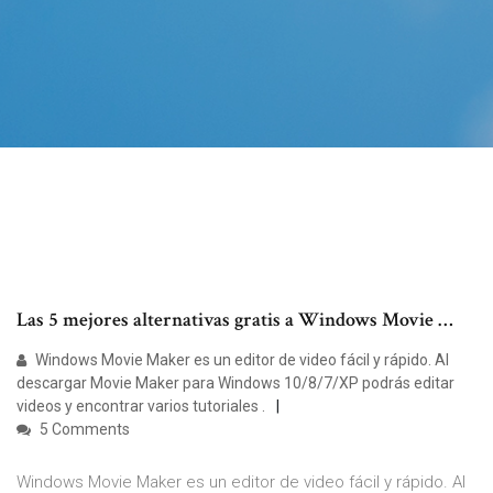
Las 5 mejores alternativas gratis a Windows Movie …
Windows Movie Maker es un editor de video fácil y rápido. Al
descargar Movie Maker para Windows 10/8/7/XP podrás editar
videos y encontrar varios tutoriales .
5 Comments
Windows Movie Maker es un editor de video fácil y rápido. Al