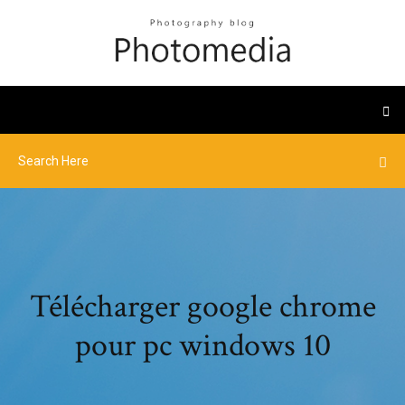
Télécharger google chrome
pour pc windows 10