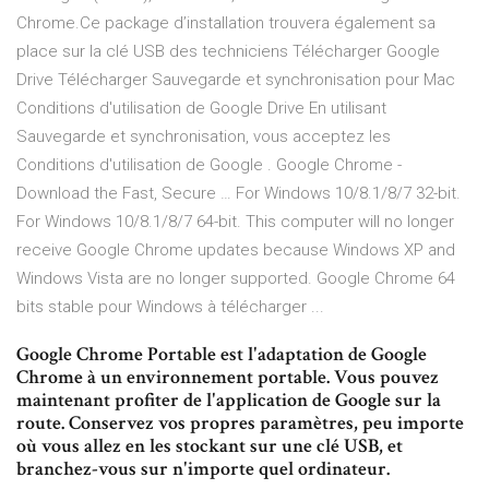
Chrome.Ce package d’installation trouvera également sa
place sur la clé USB des techniciens Télécharger Google
Drive Télécharger Sauvegarde et synchronisation pour Mac
Conditions d'utilisation de Google Drive En utilisant
Sauvegarde et synchronisation, vous acceptez les
Conditions d'utilisation de Google . Google Chrome -
Download the Fast, Secure … For Windows 10/8.1/8/7 32-bit.
For Windows 10/8.1/8/7 64-bit. This computer will no longer
receive Google Chrome updates because Windows XP and
Windows Vista are no longer supported. Google Chrome 64
bits stable pour Windows à télécharger ...
Google Chrome Portable est l'adaptation de Google
Chrome à un environnement portable. Vous pouvez
maintenant profiter de l'application de Google sur la
route. Conservez vos propres paramètres, peu importe
où vous allez en les stockant sur une clé USB, et
branchez-vous sur n'importe quel ordinateur.