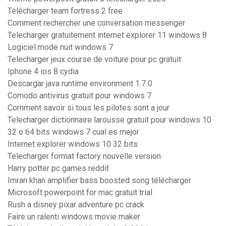
Télécharger team fortress 2 free
Comment rechercher une conversation messenger
Telecharger gratuitement internet explorer 11 windows 8
Logiciel mode nuit windows 7
Telecharger jeux course de voiture pour pc gratuit
Iphone 4 ios 8 cydia
Descargar java runtime environment 1.7 0
Comodo antivirus gratuit pour windows 7
Comment savoir si tous les pilotes sont a jour
Telecharger dictionnaire larousse gratuit pour windows 10
32 o 64 bits windows 7 cual es mejor
Internet explorer windows 10 32 bits
Telecharger format factory nouvelle version
Harry potter pc games reddit
Imran khan amplifier bass boosted song télécharger
Microsoft powerpoint for mac gratuit trial
Rush a disney pixar adventure pc crack
Faire un ralenti windows movie maker