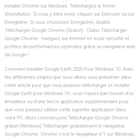
Installer Chrome sur Windows. Téléchargez le fichier
d'installation. Si vous y êtes invité, cliquez sur Exécuter ou sur
Enregistrer. Si vous choisissez Enregistrer, double
Télécharger Google Chrome (Gratuit) - Clubic Télécharger
Google Chrome : naviguez sur internet en toute sécurité et
profitez de performances optimales grâce au navigateur web
de Google !
Comment Installer Google Earth 2020 Pour Windows 10. Avec
les différentes étapes que nous allons vous présenter dans
cette article pour que vous puissiez télécharger et installer
Google Earth pour Windows 10 ; vous n’aurez pas besoin d’un
émulateur ou d’une tierce application supplémentaire pour
que vous puissiez utiliser cette superbe application dans
votre PC. Alors commençons Télécharger Google Chrome
gratuit (Windows) Télécharger gratuitement le navigateur
Google Chrome. Chrome c’est le navigateur n°1 sur Windows,