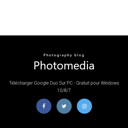
Télécharger Google Duo Sur PC - Gratuit pour Windows
10/8/7