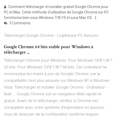
Comment télécharger et installer gratuit Google Chrome pour
PC et Mac. Cette méthode d'utilisation de Google Chrome sur PC
fonctionne bien sous Windows 7/8/10 et sous Mac OS.
3 Comments
Télécharger Google Chrome - Logithèque PC Astuces
Google Chrome 64 bits stable pour Windows à
télécharger ...
Télécharger Chrome pour Windows. Pour Windows 10/8.1/8/7
32 bits. Pour Windows 10/8.1/8/7 64 bits. Cet ordinateur ne
recevra plus les mises à jour de Google Chrome, car la
compatibilité n'est plus assurée sur Windows XP ni Windows
Vista. Télécharger et installer Google Chrome - Ordinateur -
Aide ... Google Chrome est un navigateur Web rapide et
gratuit. Avant de le télécharger, vérifiez si Chrome est
compatible avec votre système d'exploitation et assurez-
vous de disposer de la configuration système requise.