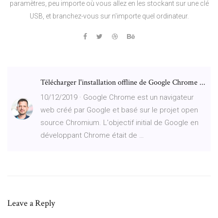
paramètres, peu importe où vous allez en les stockant sur une clé
USB, et branchez-vous sur n'importe quel ordinateur.
Télécharger l'installation offline de Google Chrome ...
10/12/2019 · Google Chrome est un navigateur
web créé par Google et basé sur le projet open
source Chromium. L'objectif initial de Google en
développant Chrome était de …
Leave a Reply