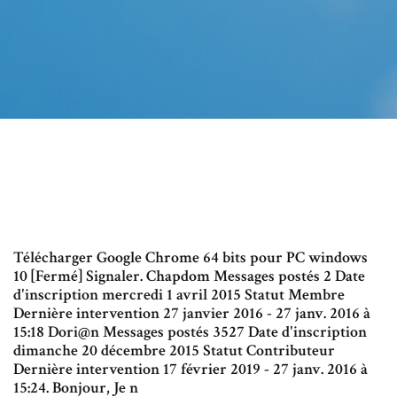
Télécharger Google Chrome 64 bits pour PC windows
10 [Fermé] Signaler. Chapdom Messages postés 2 Date
d'inscription mercredi 1 avril 2015 Statut Membre
Dernière intervention 27 janvier 2016 - 27 janv. 2016 à
15:18 Dori@n Messages postés 3527 Date d'inscription
dimanche 20 décembre 2015 Statut Contributeur
Dernière intervention 17 février 2019 - 27 janv. 2016 à
15:24. Bonjour, Je n