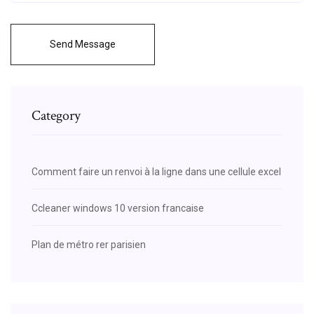
Send Message
Category
Comment faire un renvoi à la ligne dans une cellule excel
Ccleaner windows 10 version francaise
Plan de métro rer parisien