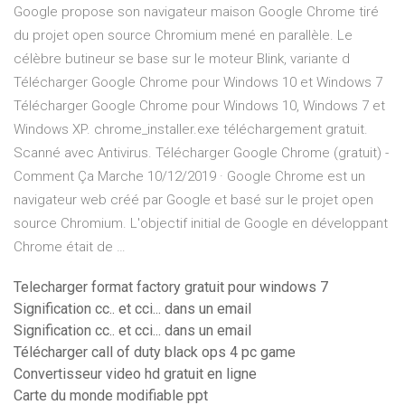
Google propose son navigateur maison Google Chrome tiré
du projet open source Chromium mené en parallèle. Le
célèbre butineur se base sur le moteur Blink, variante d
Télécharger Google Chrome pour Windows 10 et Windows 7
Télécharger Google Chrome pour Windows 10, Windows 7 et
Windows XP. chrome_installer.exe téléchargement gratuit.
Scanné avec Antivirus. Télécharger Google Chrome (gratuit) -
Comment Ça Marche 10/12/2019 · Google Chrome est un
navigateur web créé par Google et basé sur le projet open
source Chromium. L'objectif initial de Google en développant
Chrome était de …
Telecharger format factory gratuit pour windows 7
Signification cc.. et cci... dans un email
Signification cc.. et cci... dans un email
Télécharger call of duty black ops 4 pc game
Convertisseur video hd gratuit en ligne
Carte du monde modifiable ppt