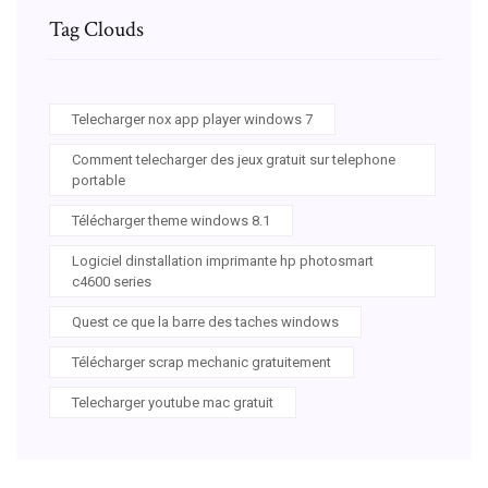
Tag Clouds
Telecharger nox app player windows 7
Comment telecharger des jeux gratuit sur telephone
portable
Télécharger theme windows 8.1
Logiciel dinstallation imprimante hp photosmart
c4600 series
Quest ce que la barre des taches windows
Télécharger scrap mechanic gratuitement
Telecharger youtube mac gratuit