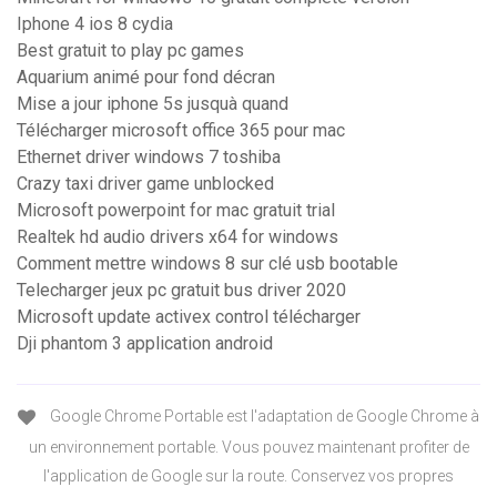
Iphone 4 ios 8 cydia
Best gratuit to play pc games
Aquarium animé pour fond décran
Mise a jour iphone 5s jusquà quand
Télécharger microsoft office 365 pour mac
Ethernet driver windows 7 toshiba
Crazy taxi driver game unblocked
Microsoft powerpoint for mac gratuit trial
Realtek hd audio drivers x64 for windows
Comment mettre windows 8 sur clé usb bootable
Telecharger jeux pc gratuit bus driver 2020
Microsoft update activex control télécharger
Dji phantom 3 application android
Google Chrome Portable est l'adaptation de Google Chrome à
un environnement portable. Vous pouvez maintenant profiter de
l'application de Google sur la route. Conservez vos propres