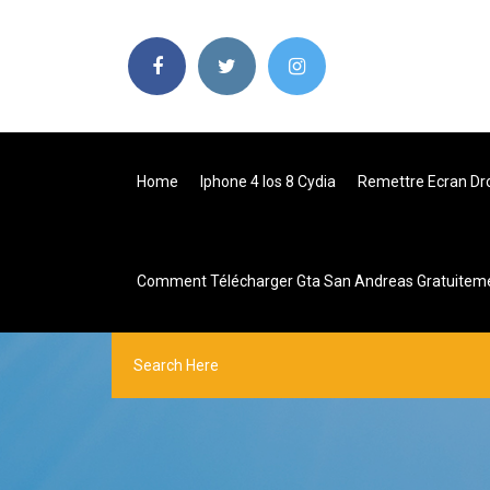
Home
Iphone 4 Ios 8 Cydia
Remettre Ecran Dr
Comment Télécharger Gta San Andreas Gratuiteme