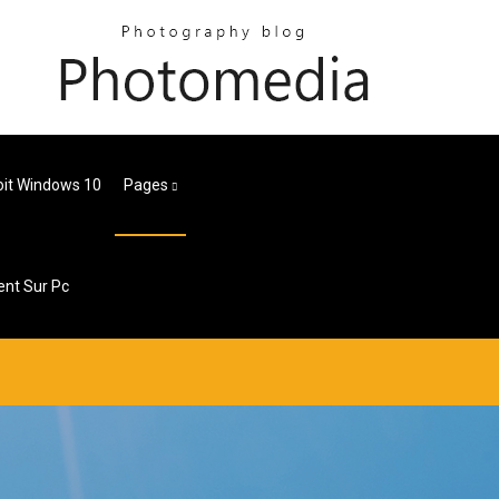
oit Windows 10
Pages
nt Sur Pc