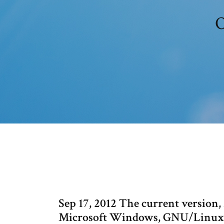
O
Sep 17, 2012 The current version,
Microsoft Windows, GNU/Linux 